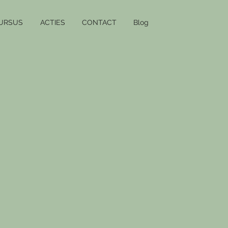
URSUS
ACTIES
CONTACT
Blog