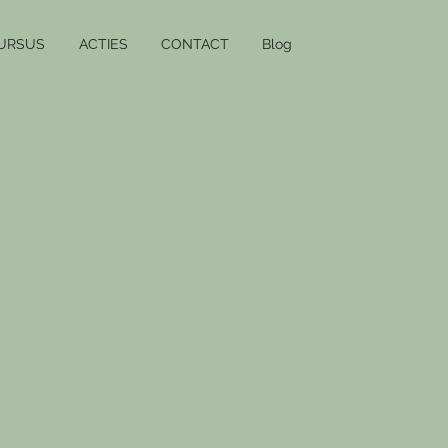
URSUS
ACTIES
CONTACT
Blog